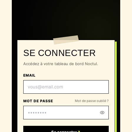
SE CONNECTER
Accédez à votre tableau de bord Noctul.
EMAIL
MOT DE PASSE
Mot de passe oublié ?
Se connecter