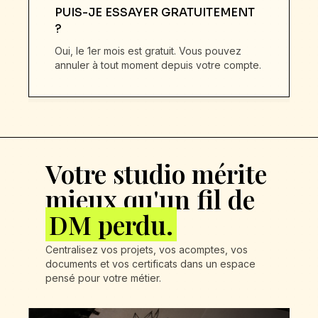
PUIS-JE ESSAYER GRATUITEMENT
?
Oui, le 1er mois est gratuit. Vous pouvez
annuler à tout moment depuis votre compte.
Votre studio mérite
mieux qu'un fil de
DM perdu.
Centralisez vos projets, vos acomptes, vos
documents et vos certificats dans un espace
pensé pour votre métier.