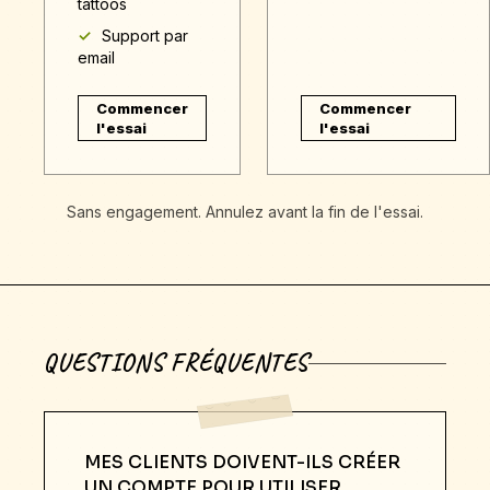
tattoos
Support par
email
Commencer
Commencer
l'essai
l'essai
Sans engagement. Annulez avant la fin de l'essai.
QUESTIONS FRÉQUENTES
MES CLIENTS DOIVENT-ILS CRÉER
UN COMPTE POUR UTILISER