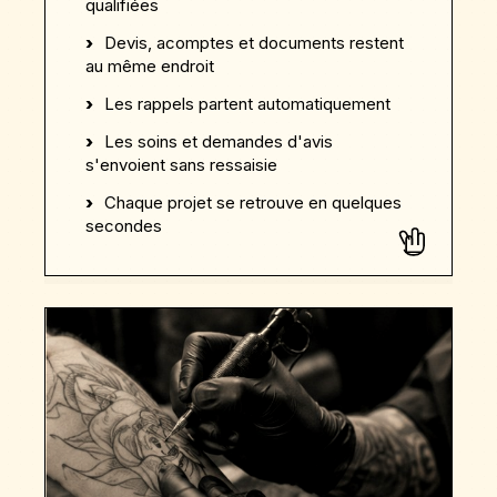
qualifiées
Devis, acomptes et documents restent
au même endroit
Les rappels partent automatiquement
Les soins et demandes d'avis
s'envoient sans ressaisie
Chaque projet se retrouve en quelques
secondes