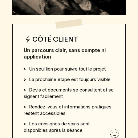
CÔTÉ CLIENT
Un parcours clair, sans compte ni
application
Un seul lien pour suivre tout le projet
La prochaine étape est toujours visible
Devis et documents se consultent et se
signent facilement
Rendez-vous et informations pratiques
restent accessibles
Les consignes de soins sont
disponibles après la séance