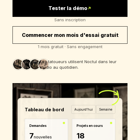
Tester la démo
Sans inscription
Commencer mon mois d'essai gratuit
1 mois gratuit · Sans engagement
Les tatoueurs utilisent Noctul dans leur
studio au quotidien.
Tableau de bord
Aujourd'hui
Semaine
Demandes
Projets en cours
7
18
nouvelles