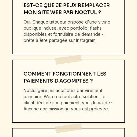
EST-CE QUE JE PEUX REMPLACER
MON SITE WEB PAR NOCTUL ?
Oui. Chaque tatoueur dispose d'une vitrine
publique incluse, avec portfolio, flashs
disponibles et formulaire de demande -
prête à être partagée sur Instagram.
COMMENT FONCTIONNENT LES
PAIEMENTS D'ACOMPTES ?
Noctul gère les acomptes par virement
bancaire, Wero ou tout autre solution. Le
client déclare son paiement, vous le validez.
Aucune commission ne vous est prélevée.