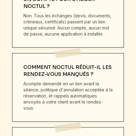
NOCTUL ?
Non. Tous les échanges (devis, documents,
créneaux, certificats) passent par un lien
unique sécurisé. Aucun compte, aucun mot
de passe, aucune application à installer.
COMMENT NOCTUL RÉDUIT-IL LES
RENDEZ-VOUS MANQUÉS ?
Acompte demandé en un lien avant la
séance, politique d'annulation acceptée à la
réservation, et rappels automatiques
envoyés à votre client avant le rendez-
vous.