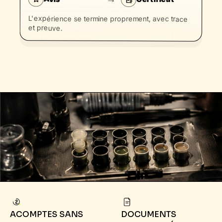
L'expérience se termine proprement, avec trace
et preuve.
ACOMPTES SANS
DOCUMENTS